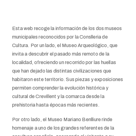
Esta web recoge la información de los dos museos
municipales reconocidos por la Conslleria de
Cultura. Por un lado, el Museo Arqueológico, que
invita a descubrir el pasado más remoto de la
localidad, ofreciendo un recorrido por las huellas
que han dejado las distintas civilizaciones que
habitaron este territorio. Sus piezas y exposiciones
permiten comprender la evolución histórica y
cultural de Crevillent y la comarca desde la
prehistoria hasta épocas más recientes.
Por otro lado, el Museo Mariano Benlliure rinde
homenaje a uno de los grandes referentes de la