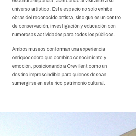
escultura española, acercando al visitante a su
universo artístico. Este espacio no solo exhibe
obras del reconocido artista, sino que es un centro
de conservación, investigación y educación con
numerosas actividades para todos los públicos.
Ambos museos conforman una experiencia
enriquecedora que combina conocimiento y
emoción, posicionando a Crevillent como un
destino imprescindible para quienes desean
sumergirse en este rico patrimonio cultural.