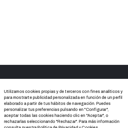
Utilizamos cookies propias y de terceros con fines analíticos y
para mostrarte publicidad personalizada en función de un perfil
elaborado a partir de tus hábitos de navegación. Puedes
personalizar tus preferencias pulsando en "Configurar",
aceptar todas las cookies haciendo clic en "Aceptar", o
rechazarlas seleccionando "Rechazar". Para más información
consulta nuestra
Política de Privacidad y Cookies
.