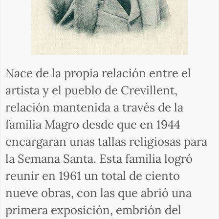
Nace de la propia relación entre el
artista y el pueblo de Crevillent,
relación mantenida a través de la
familia Magro desde que en 1944
encargaran unas tallas religiosas para
la Semana Santa. Esta familia logró
reunir en 1961 un total de ciento
nueve obras, con las que abrió una
primera exposición, embrión del