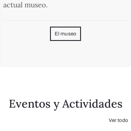
actual museo.
El museo
Eventos y Actividades
Ver todo