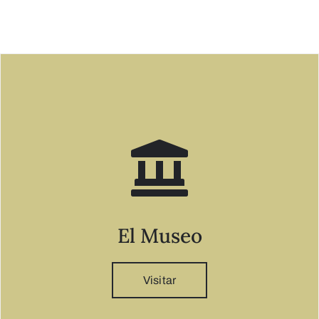
El Museo
Visitar