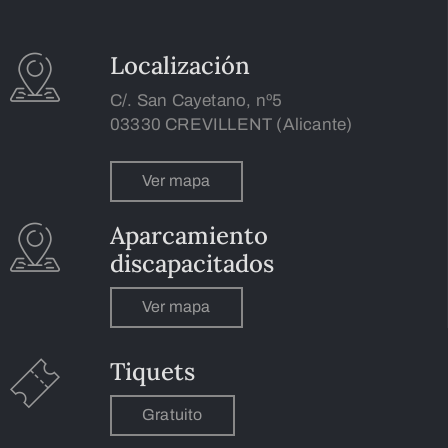
Localización
C/. San Cayetano, nº5
03330 CREVILLENT (Alicante)
Ver mapa
Aparcamiento
discapacitados
Ver mapa
Tiquets
Gratuito