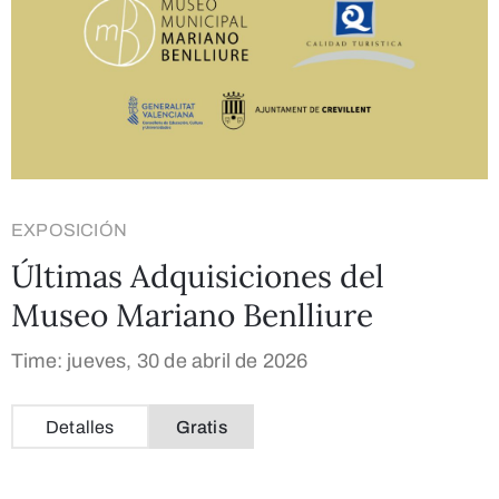
EXPOSICIÓN
Últimas Adquisiciones del
Museo Mariano Benlliure
Time: jueves, 30 de abril de 2026
Detalles
Gratis