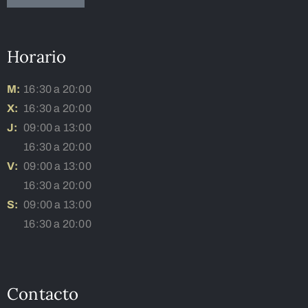
Horario
M:
16:30 a 20:00
X:
16:30 a 20:00
J:
09:00 a 13:00
16:30 a 20:00
V:
09:00 a 13:00
16:30 a 20:00
S:
09:00 a 13:00
16:30 a 20:00
Contacto