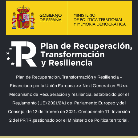
Plan de Recuperación, Transformación y Resiliencia –
Financiado por la Unión Europea << Next Generation EU>>
Mecanismo de Recuperación y resiliencia, establecido por el
Reglamento (UE) 2021/241 del Parlamento Europeo y del
Consejo, de 12 de febrero de 2021. Componente 11, Inversión
2 del PRTR gestionado por el Ministerio de Política territorial.