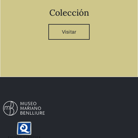
Colección
Visitar