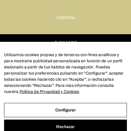
Créditos
Aviso Legal
Política de Privacidad y Cookies
Utilizamos cookies propias y de terceros con fines analíticos y
para mostrarte publicidad personalizada en función de un perfil
Configurar
elaborado a partir de tus hábitos de navegación. Puedes
personalizar tus preferencias pulsando en "Configurar", aceptar
todas las cookies haciendo clic en "Aceptar", o rechazarlas
seleccionando "Rechazar". Para más información consulta
nuestra
Política de Privacidad y Cookies
.
Configurar
Rechazar