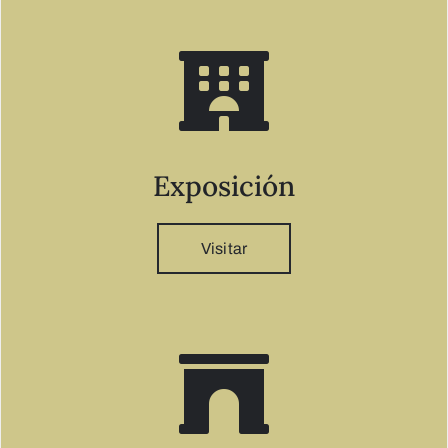
Exposición
Visitar