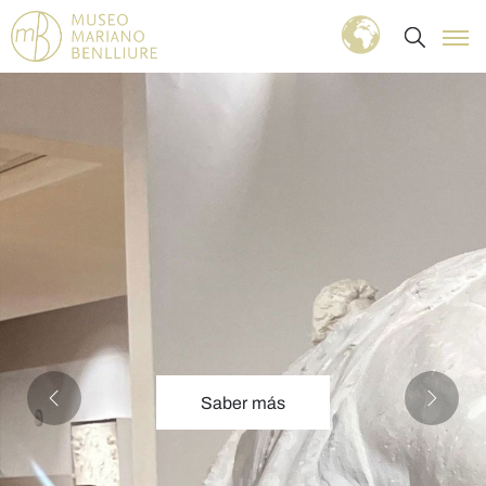
Saber más