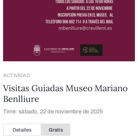
ACTIVIDAD
Visitas Guiadas Museo Mariano
Benlliure
Time: sábado, 22 de noviembre de 2025
Detalles
Gratis