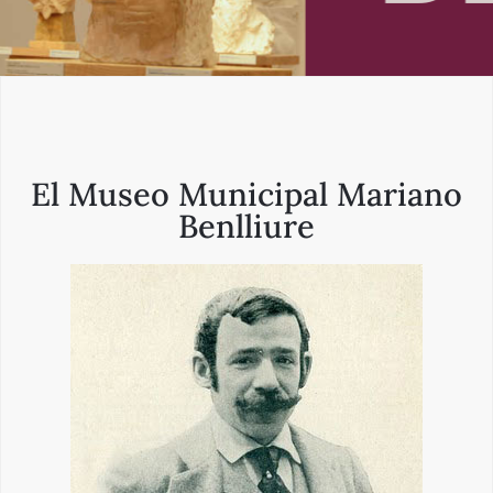
El Museo Municipal Mariano
Benlliure