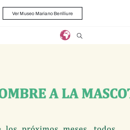
Ver Museo Mariano Benlliure