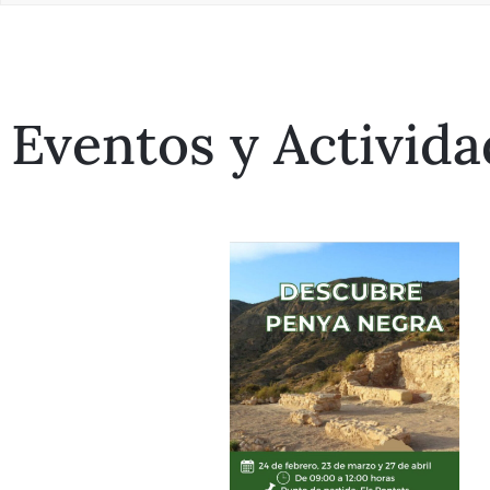
Eventos y Activida