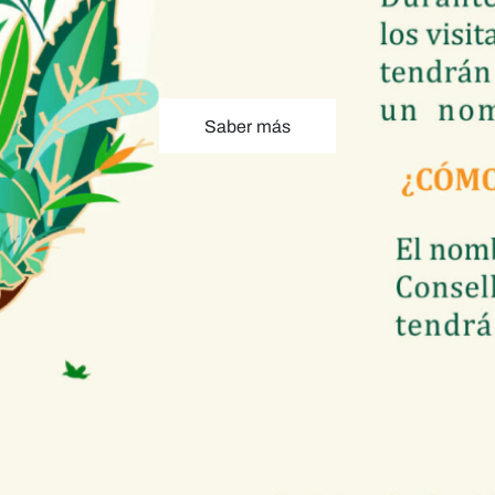
Saber más