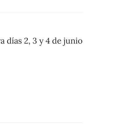
 días 2, 3 y 4 de junio