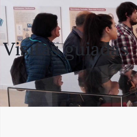
Visitas guiadas