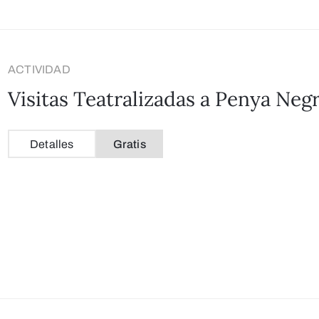
ACTIVIDAD
Visitas Teatralizadas a Penya Negra
Detalles
Gratis