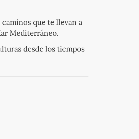
e caminos que te llevan a
Mar Mediterráneo.
ulturas desde los tiempos