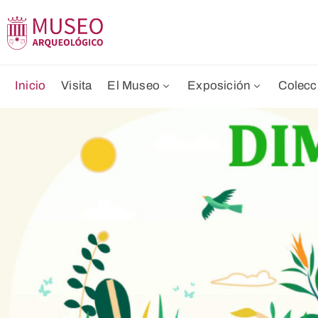
Inicio
Visita
El Museo
Exposición
Colecc