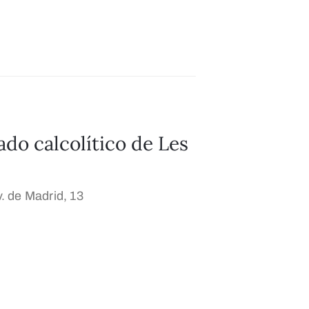
ado calcolítico de Les
. de Madrid, 13