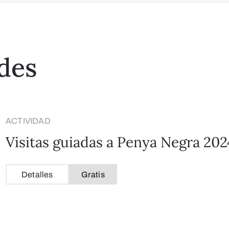
des
ACTIVIDAD
Visitas guiadas a Penya Negra 202
Detalles
Gratis