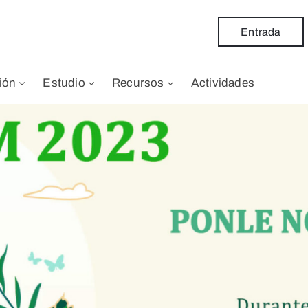
Entrada
ión
Estudio
Recursos
Actividades