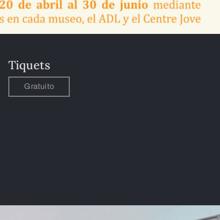
Tiquets
Gratuito