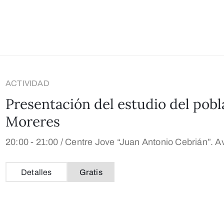
ACTIVIDAD
Presentación del estudio del pobl
Moreres
20:00 -
21:00 /
Centre Jove “Juan Antonio Cebrián”. Av
Detalles
Gratis