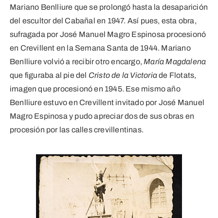
Mariano Benlliure que se prolongó hasta la desaparición
del escultor del Cabañal en 1947. Así pues, esta obra,
sufragada por José Manuel Magro Espinosa procesionó
en Crevillent en la Semana Santa de 1944. Mariano
Benlliure volvió a recibir otro encargo,
María Magdalena
que figuraba al pie del
Cristo de la Victoria
de Flotats,
imagen que procesionó en 1945. Ese mismo año
Benlliure estuvo en Crevillent invitado por José Manuel
Magro Espinosa y pudo apreciar dos de sus obras en
procesión por las calles crevillentinas.