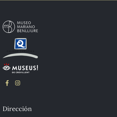
Dirección