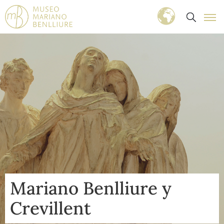
Mariano Benlliure y
Crevillent