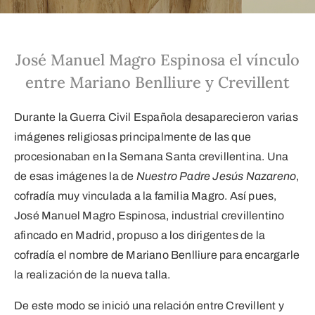
José Manuel Magro Espinosa el vínculo
entre Mariano Benlliure y Crevillent
Durante la Guerra Civil Española desaparecieron varias
imágenes religiosas principalmente de las que
procesionaban en la Semana Santa crevillentina. Una
de esas imágenes la de
Nuestro Padre Jesús Nazareno
,
cofradía muy vinculada a la familia Magro. Así pues,
José Manuel Magro Espinosa, industrial crevillentino
afincado en Madrid, propuso a los dirigentes de la
cofradía el nombre de Mariano Benlliure para encargarle
la realización de la nueva talla.
De este modo se inició una relación entre Crevillent y