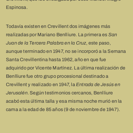
Espinosa.
Todavía existen en Crevillent dos imágenes más
realizadas por Mariano Benlliure. La primera es
San
Juan de la Tercera Palabra en la Cruz
, este paso,
aunque terminado en 1947, no se incorporó a la Semana
Santa Crevillentina hasta 1962, año en que fue
adquirido por Vicente Martínez. La última realización de
Benlliure fue otro grupo procesional destinado a
Crevillent y realizado en 1947, la
Entrada de Jesús en
Jerusalén
. Según testimonios cercanos, Benlliure
acabó esta última talla y esa misma noche murió en la
cama a la edad de 85 años (9 de noviembre de 1947).