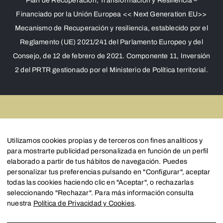
Plan de Recuperación, Transformación y Resiliencia –
Financiado por la Unión Europea << Next Generation EU>>
Mecanismo de Recuperación y resiliencia, establecido por el
Reglamento (UE) 2021/241 del Parlamento Europeo y del
Consejo, de 12 de febrero de 2021. Componente 11, Inversión
2 del PRTR gestionado por el Ministerio de Política territorial.
Créditos
Utilizamos cookies propias y de terceros con fines analíticos y
para mostrarte publicidad personalizada en función de un perfil
elaborado a partir de tus hábitos de navegación. Puedes
Aviso Legal
personalizar tus preferencias pulsando en "Configurar", aceptar
todas las cookies haciendo clic en "Aceptar", o rechazarlas
Política de Privacidad y Cookies
seleccionando "Rechazar". Para más información consulta
nuestra
Política de Privacidad y Cookies
.
Configurar