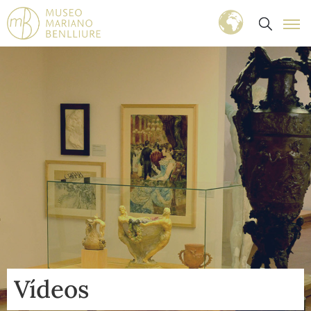
Vídeos