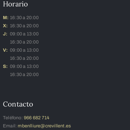
Horario
M:
16:30 a 20:00
X:
16:30 a 20:00
J:
09:00 a 13:00
16:30 a 20:00
V:
09:00 a 13:00
16:30 a 20:00
S:
09:00 a 13:00
16:30 a 20:00
Contacto
Teléfono:
966 682 714
Email:
mbenlliure@crevillent.es