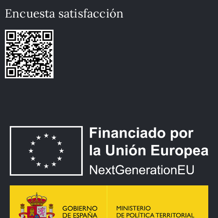
Encuesta satisfacción