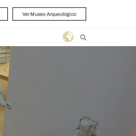
Ver Museo Arqueológico