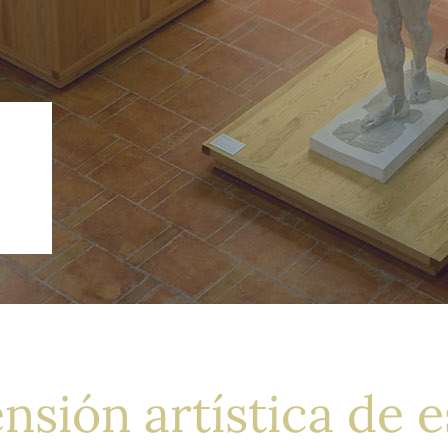
sión artística de e