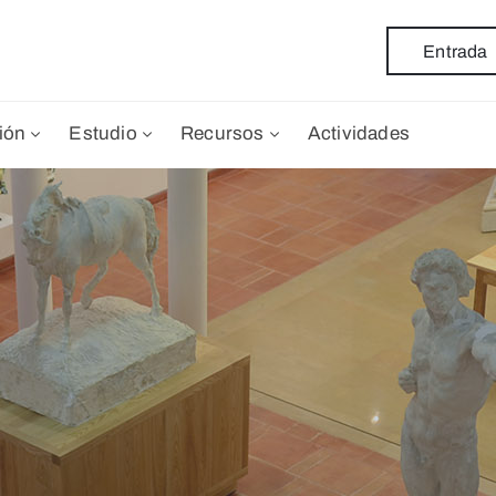
Entrada
ión
Estudio
Recursos
Actividades