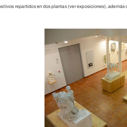
itivos repartidos en dos plantas (ver exposiciones), además 