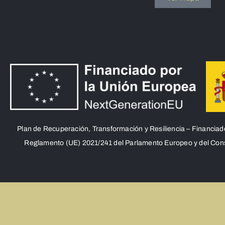
Plan de Recuperación, Transformación y Resiliencia – Financia
Reglamento (UE) 2021/241 del Parlamento Europeo y del Consej