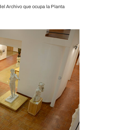
del Archivo que ocupa la Planta