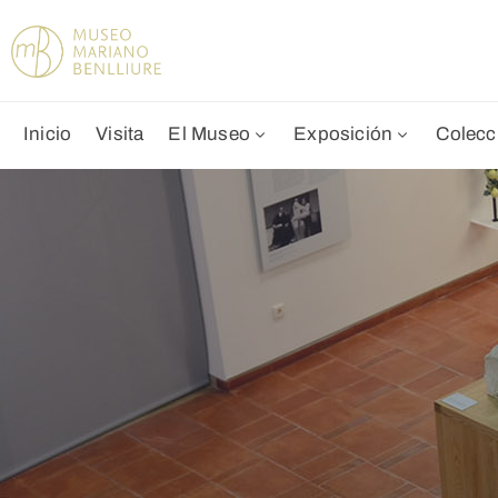
Inicio
Visita
El Museo
Exposición
Colecc