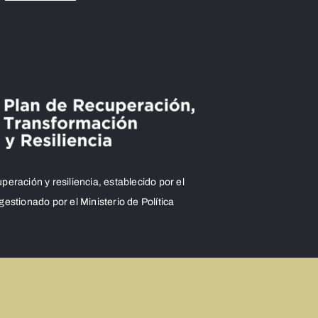
ación y resiliencia, establecido por el
stionado por el Ministerio de Política