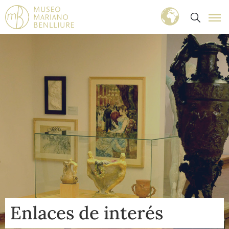
Enlaces de interés