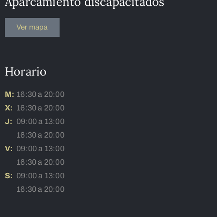
Aparcamiento discapacitados
Ver mapa
Horario
M:
16:30 a 20:00
X:
16:30 a 20:00
J:
09:00 a 13:00
16:30 a 20:00
V:
09:00 a 13:00
16:30 a 20:00
S:
09:00 a 13:00
16:30 a 20:00