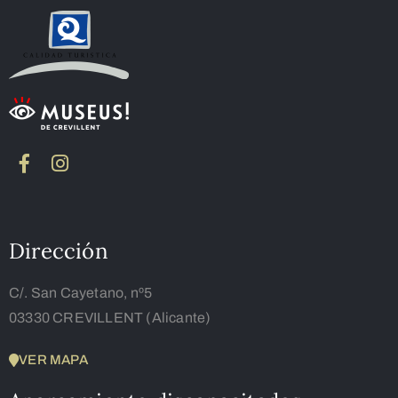
Dirección
C/. San Cayetano, nº5
03330 CREVILLENT (Alicante)
VER MAPA