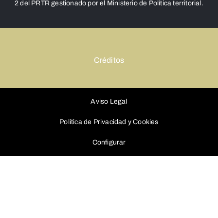
2 del PRTR gestionado por el Ministerio de Política territorial.
Créditos
Aviso Legal
Política de Privacidad y Cookies
Configurar