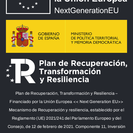
Plan de Recuperación, Transformación y Resiliencia –
Financiado por la Unión Europea << Next Generation EU>>
Mecanismo de Recuperación y resiliencia, establecido por el
Reglamento (UE) 2021/241 del Parlamento Europeo y del
Consejo, de 12 de febrero de 2021. Componente 11, Inversión