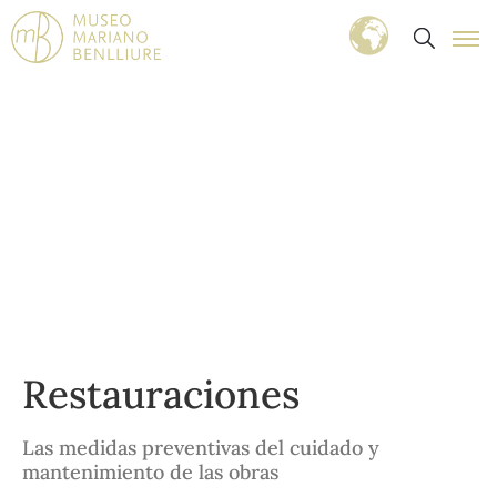
Restauraciones
Las medidas preventivas del cuidado y
mantenimiento de las obras