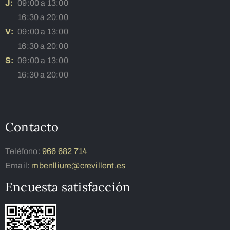
J:
09:00 a 13:00
16:30 a 20:00
V:
09:00 a 13:00
16:30 a 20:00
S:
09:00 a 13:00
16:30 a 20:00
Contacto
Teléfono:
966 682 714
Email:
mbenlliure@crevillent.es
Encuesta satisfacción