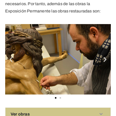
necesarios. Por tanto, además de las obras la
Exposición Permanente las obras restauradas son:
Ver obras