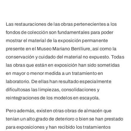
Las restauraciones de las obras pertenecientes a los
fondos de colección son fundamentales para poder
mostrar el material de la exposición permanente
presente en el Museo Mariano Benlliure, así como la
conservación y cuidado del material no expuesto. Todas
las obras que están en exposición han sido sometidas
en mayor o menor medida a un tratamiento en
laboratorio. De ellas han resultado especialmente
dificultosas las limpiezas, consolidaciones y
reintegraciones de los modelos en escayola.
Pero además, existen otras obras de almacén que
tenían un alto grado de deterioro o bien se han prestado
para exposiciones y han recibido los tratamientos