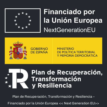
Plan de Recuperación, Transformación y Resiliencia –
Financiado por la Unión Europea << Next Generation EU>>