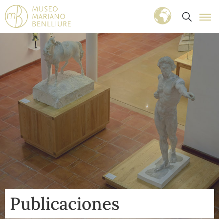
Publicaciones