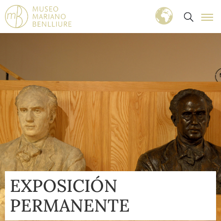
EXPOSICIÓN
PERMANENTE