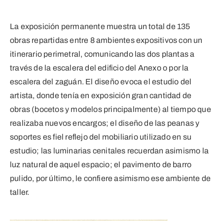
La exposición permanente muestra un total de 135
obras repartidas entre 8 ambientes expositivos con un
itinerario perimetral, comunicando las dos plantas a
través de la escalera del edificio del Anexo o por la
escalera del zaguán. El diseño evoca el estudio del
artista, donde tenía en exposición gran cantidad de
obras (bocetos y modelos principalmente) al tiempo que
realizaba nuevos encargos; el diseño de las peanas y
soportes es fiel reflejo del mobiliario utilizado en su
estudio; las luminarias cenitales recuerdan asimismo la
luz natural de aquel espacio; el pavimento de barro
pulido, por último, le confiere asimismo ese ambiente de
taller.