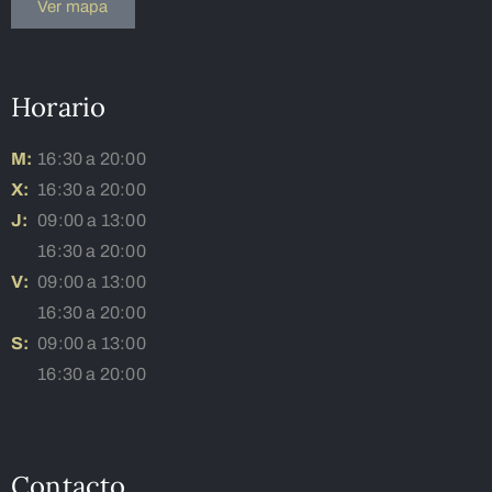
Ver mapa
Horario
M:
16:30 a 20:00
X:
16:30 a 20:00
J:
09:00 a 13:00
16:30 a 20:00
V:
09:00 a 13:00
16:30 a 20:00
S:
09:00 a 13:00
16:30 a 20:00
Contacto