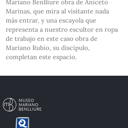
Mariano Benlliure obra de Aniceto
Marinas, que mira al visitante nada
más entrar, y una escayola que
representa a nuestro escultor en ropa
de trabajo en este caso obra de
Mariano Rubio, su discípulo,
completan este espacio.