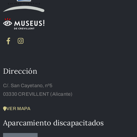
Dirección
C/. San Cayetano, nº5
03330 CREVILLENT (Alicante)
VER MAPA
Aparcamiento discapacitados