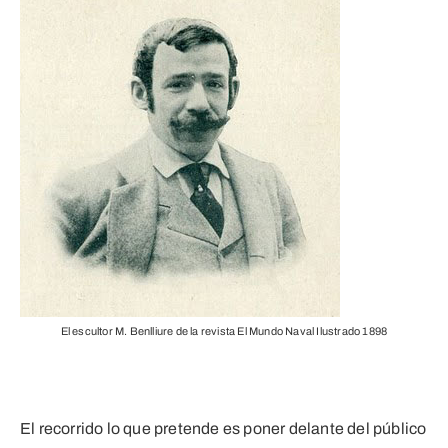
El escultor M. Benlliure de la revista El Mundo Naval Ilustrado 1898
El recorrido lo que pretende es poner delante del público