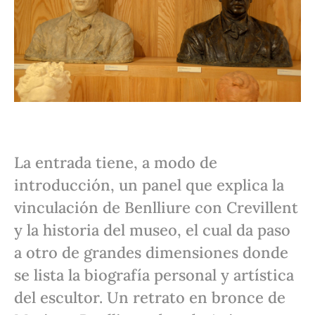
La entrada tiene, a modo de
introducción, un panel que explica la
vinculación de Benlliure con Crevillent
y la historia del museo, el cual da paso
a otro de grandes dimensiones donde
se lista la biografía personal y artística
del escultor. Un retrato en bronce de