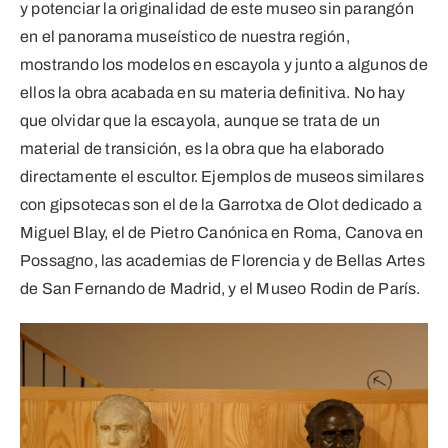
y potenciar la originalidad de este museo sin parangón
en el panorama museístico de nuestra región,
mostrando los modelos en escayola y junto a algunos de
ellos la obra acabada en su materia definitiva. No hay
que olvidar que la escayola, aunque se trata de un
material de transición, es la obra que ha elaborado
directamente el escultor. Ejemplos de museos similares
con gipsotecas son el de la Garrotxa de Olot dedicado a
Miguel Blay, el de Pietro Canónica en Roma, Canova en
Possagno, las academias de Florencia y de Bellas Artes
de San Fernando de Madrid, y el Museo Rodin de París.