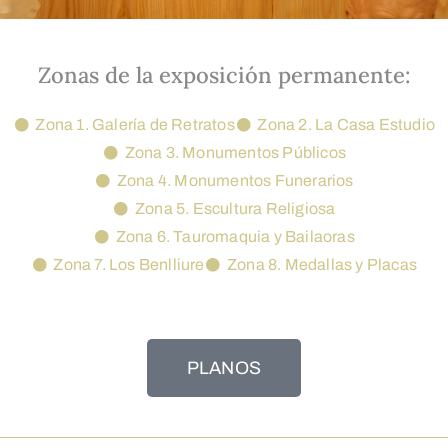
Zonas de la exposición permanente:
Zona 1. Galería de Retratos
Zona 2. La Casa Estudio
Zona 3. Monumentos Públicos
Zona 4. Monumentos Funerarios
Zona 5. Escultura Religiosa
Zona 6. Tauromaquia y Bailaoras
Zona 7. Los Benlliure
Zona 8. Medallas y Placas
PLANOS