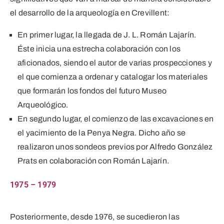
el desarrollo de la arqueología en Crevillent:
En primer lugar, la llegada de J. L. Román Lajarín.
Éste inicia una estrecha colaboración con los
aficionados, siendo el autor de varias prospecciones y
el que comienza a ordenar y catalogar los materiales
que formarán los fondos del futuro Museo
Arqueológico.
En segundo lugar, el comienzo de las excavaciones en
el yacimiento de la Penya Negra. Dicho año se
realizaron unos sondeos previos por Alfredo González
Prats en colaboración con Román Lajarín.
1975 – 1979
Posteriormente, desde 1976, se sucedieron las