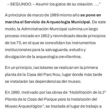
– SEGUNDO. – Asumir los gatos de su creación. ….”
A principios de marzo de 1989 mismo año
se pone en
marcha el Servicio de Arqueología Municipal.
De este
modo, la Administración Municipal culmina un largo
proceso iniciado en 1952 y reivindicado desde principios
de los 70, en el que se consolidan los instrumentos
institucionales para la salvaguarda, estudio y
divulgación de la arqueología crevillentina.
En un principio, las labores se realizan en la primera
planta de la Casa del Parc Nou, lugar donde más tarde
se instalarán las dependencias del museo.
En 1990, motivado por las obras de
“Habilitación de la 1ª
Planta de la Casa del Parque para la Instalación del
Museo Arqueológico”
, se traslada el lugar de trabajo a