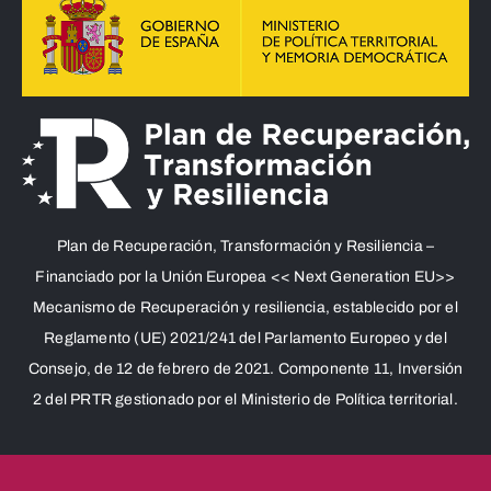
Plan de Recuperación, Transformación y Resiliencia –
Financiado por la Unión Europea << Next Generation EU>>
Mecanismo de Recuperación y resiliencia, establecido por el
Reglamento (UE) 2021/241 del Parlamento Europeo y del
Consejo, de 12 de febrero de 2021. Componente 11, Inversión
2 del PRTR gestionado por el Ministerio de Política territorial.