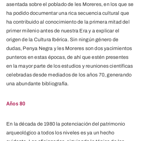
asentada sobre el poblado de les Moreres, en los que se
ha podido documentar una rica secuencia cultural que
ha contribuido al conocimiento de la primera mitad del
primer milenio antes de nuestra Era y a explicar el
origen de la Cultura Ibérica. Sin ningún género de
dudas, Penya Negra y les Moreres son dos yacimientos
punteros en estas épocas, de ahí que estén presentes
en la mayor parte de los estudios y reuniones científicas
celebradas desde mediados de los años 70, generando
una abundante bibliografía.
Años 80
En la década de 1980 la potenciación del patrimonio
arqueológico a todos los niveles es ya un hecho