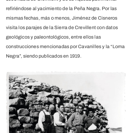
refiriéndose al yacimiento de la Peña Negra. Por las
mismas fechas, más o menos, Jiménez de Cisneros
visita los parajes de la Sierra de Crevillent con datos
geológicos y paleontológicos, entre ellos las
construcciones mencionadas por Cavanilles y la “Loma
Negra”, siendo publicados en 1919.