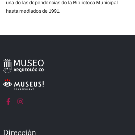
una de las dependencias de la Biblioteca Municipal
hasta mediados de 1991.
Dirección