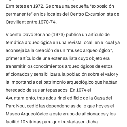
Ermitetes en 1972. Se crea una pequeña “exposición
permanente” en los locales del Centro Excursionista de
Crevillent entre 1970-74.
Vicente Davó Soriano (1973) publica un artículo de
temática arqueológica en una revista local, en el cual ya
aconsejaba la creación de un “museo arqueológico”,
primer artículo de una extensa lista cuyo objeto era
transmitir los conocimientos arqueológicos de estos
aficionados y sensibilizar a la población sobre el valor y
la importancia del patrimonio arqueológico que habían
heredado de sus antepasados. En 1974 el
Ayuntamiento, tras adquirir el edificio de la Casa del
Parc Nou, cedió las dependencias de lo que hoy es el
Museo Arqueológico a este grupo de aficionados y les
facilitó 10 vitrinas para que trasladasen dicha