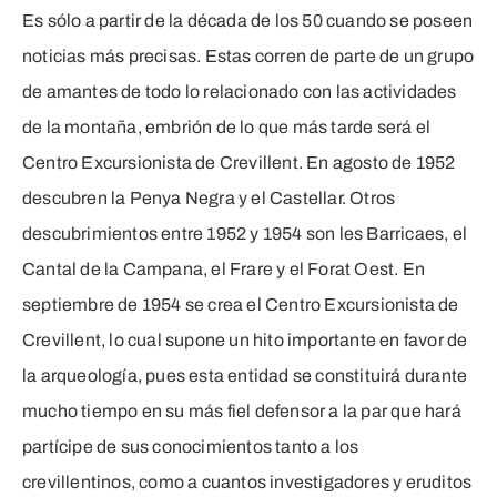
Es sólo a partir de la década de los 50 cuando se poseen
noticias más precisas. Estas corren de parte de un grupo
de amantes de todo lo relacionado con las actividades
de la montaña, embrión de lo que más tarde será el
Centro Excursionista de Crevillent. En agosto de 1952
descubren la Penya Negra y el Castellar. Otros
descubrimientos entre 1952 y 1954 son les Barricaes, el
Cantal de la Campana, el Frare y el Forat Oest. En
septiembre de 1954 se crea el Centro Excursionista de
Crevillent, lo cual supone un hito importante en favor de
la arqueología, pues esta entidad se constituirá durante
mucho tiempo en su más fiel defensor a la par que hará
partícipe de sus conocimientos tanto a los
crevillentinos, como a cuantos investigadores y eruditos