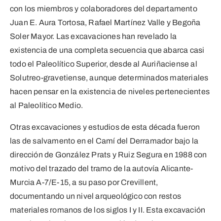
con los miembros y colaboradores del departamento
Juan E. Aura Tortosa, Rafael Martínez Valle y Begoña
Soler Mayor. Las excavaciones han revelado la
existencia de una completa secuencia que abarca casi
todo el Paleolítico Superior, desde al Auriñaciense al
Solutreo-gravetiense, aunque determinados materiales
hacen pensar en la existencia de niveles pertenecientes
al Paleolítico Medio.
Otras excavaciones y estudios de esta década fueron
las de salvamento en el Camí del Derramador bajo la
dirección de González Prats y Ruiz Segura en 1988 con
motivo del trazado del tramo de la autovía Alicante-
Murcia A-7/E-15, a su paso por Crevillent,
documentando un nivel arqueológico con restos
materiales romanos de los siglos I y II. Esta excavación