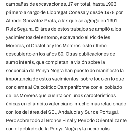
campañas de excavaciones, 17 en total, hasta 1993,
primero a cargo de Llobregat Conesa y desde 1978 por
Alfredo González Prats, a las que se agrega en 1991
Ruiz Segura. El área de estos trabajos se amplió a los
yacimientos del entorno, excavando el Pic de les
Moreres, el Castellar y les Moreres, este último
descubierto en los años 80. Otras publicaciones de
sumo interés, que completan la visión sobre la
secuencia de Penya Negra han puesto de manifiesto la
importancia de estos yacimientos, sobre todo en lo que
concierne al Calcolítico Campaniforme con el poblado
de les Moreres que cuenta con unas características
únicas en el ámbito valenciano, mucho más relacionado
con los del área del SE., Andalucía y Sur de Portugal.
Pero sobre todo al Bronce Final y Período Orientalizante
con el poblado de la Penya Negra y la necrópolis