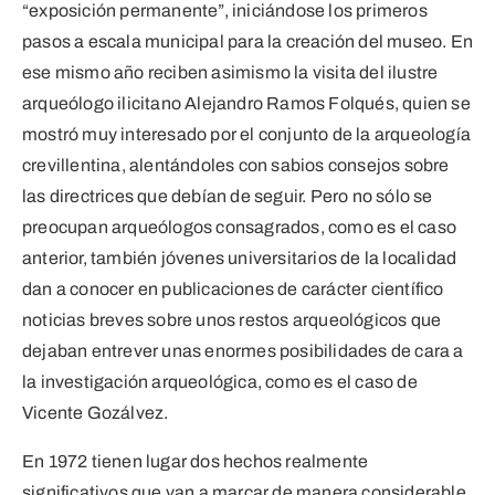
“exposición permanente”, iniciándose los primeros
pasos a escala municipal para la creación del museo. En
ese mismo año reciben asimismo la visita del ilustre
arqueólogo ilicitano Alejandro Ramos Folqués, quien se
mostró muy interesado por el conjunto de la arqueología
crevillentina, alentándoles con sabios consejos sobre
las directrices que debían de seguir. Pero no sólo se
preocupan arqueólogos consagrados, como es el caso
anterior, también jóvenes universitarios de la localidad
dan a conocer en publicaciones de carácter científico
noticias breves sobre unos restos arqueológicos que
dejaban entrever unas enormes posibilidades de cara a
la investigación arqueológica, como es el caso de
Vicente Gozálvez.
En 1972 tienen lugar dos hechos realmente
significativos que van a marcar de manera considerable