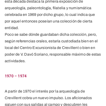
esta década destaca la primera exposición de
arqueología, paleontología, filatelia y numismática
celebrada en 1969 por dicho grupo, lo cual indica que
por aquel entonces poseían una colección de cierta
entidad.
Poco se sabe dónde guardaban dicha colección, pero,
según referencias orales, estaría custodiada bien en el
local del Centro Excursionista de Crevillent o bien en
poder de V. Davó Soriano, responsable máximo de estas
actividades.
1970 – 1974
A partir de 1970 el interés por la arqueología de
Crevillent cobra un nuevo impulso. Los aficionados
siguen con sus salidas al campo y descubren les