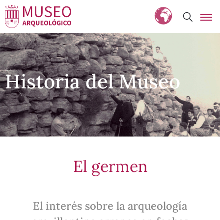
Historia del Museo
El germen
El interés sobre la arqueología