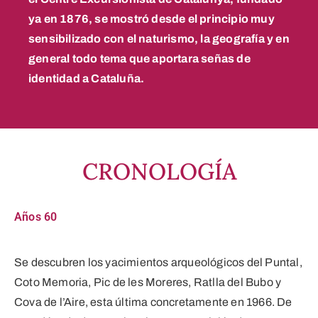
ya en 1876, se mostró desde el principio muy
sensibilizado con el naturismo, la geografía y en
general todo tema que aportara señas de
identidad a Cataluña.
CRONOLOGÍA
Años 60
Se descubren los yacimientos arqueológicos del Puntal,
Coto Memoria, Pic de les Moreres, Ratlla del Bubo y
Cova de l’Aire, esta última concretamente en 1966. De