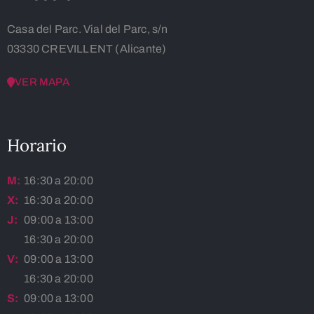
Casa del Parc. Vial del Parc, s/n
03330 CREVILLENT (Alicante)
VER MAPA
Horario
M:
16:30 a 20:00
X:
16:30 a 20:00
J:
09:00 a 13:00
16:30 a 20:00
V:
09:00 a 13:00
16:30 a 20:00
S:
09:00 a 13:00