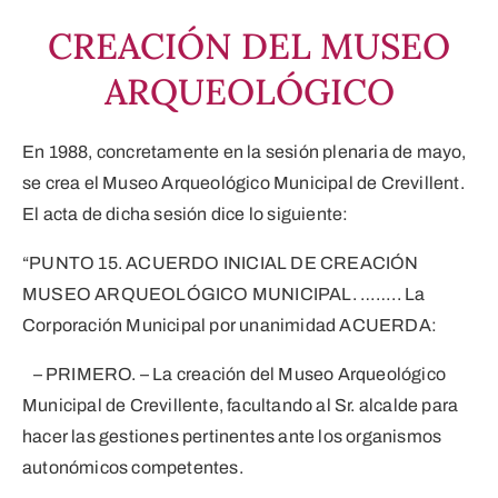
CREACIÓN DEL MUSEO
ARQUEOLÓGICO
En 1988, concretamente en la sesión plenaria de mayo,
se crea el Museo Arqueológico Municipal de Crevillent.
El acta de dicha sesión dice lo siguiente:
“PUNTO 15. ACUERDO INICIAL DE CREACIÓN
MUSEO ARQUEOLÓGICO MUNICIPAL. …….. La
Corporación Municipal por unanimidad ACUERDA:
– PRIMERO. – La creación del Museo Arqueológico
Municipal de Crevillente, facultando al Sr. alcalde para
hacer las gestiones pertinentes ante los organismos
autonómicos competentes.