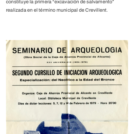
constituye la primera “excavación de salvamento”
realizada en el término municipal de Crevillent.