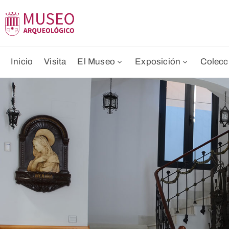
Inicio
Visita
El Museo
Exposición
Colecc