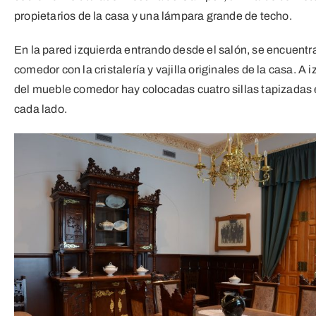
propietarios de la casa y una lámpara grande de techo.
En la pared izquierda entrando desde el salón, se encuentr
comedor con la cristalería y vajilla originales de la casa. A
del mueble comedor hay colocadas cuatro sillas tapizadas 
cada lado.