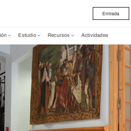
Entrada
ión
Estudio
Recursos
Actividades