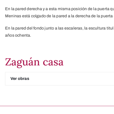
En la pared derecha y a esta misma posición de la puerta q
Meninas está colgado de la pared a la derecha de la puerta d
En la pared del fondo junto a las escaleras, la escultura tit
años ochenta.
Zaguán casa
Ver obras