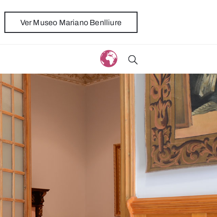
Ver Museo Mariano Benlliure