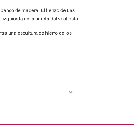
l banco de madera. El lienzo de Las
 izquierda de la puerta del vestíbulo.
ntra una escultura de hierro de los