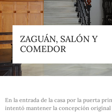
ZAGUÁN, SALÓN Y
COMEDOR
En la entrada de la casa por la puerta pri
intentó mantener la concepción original d