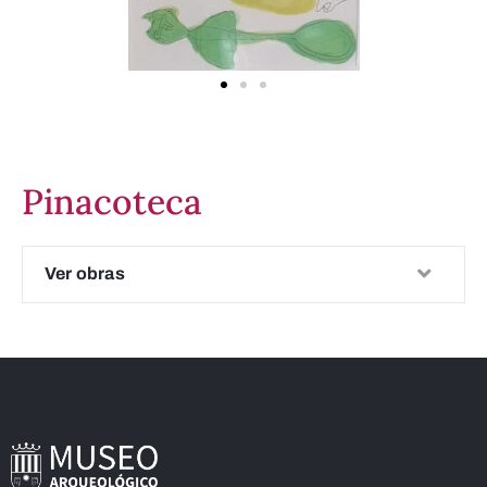
Pinacoteca
Ver obras