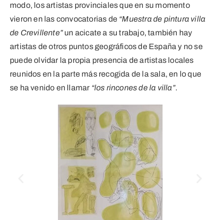
modo, los artistas provinciales que en su momento
vieron en las convocatorias de
“Muestra de pintura villa
de Crevillente”
un acicate a su trabajo, también hay
artistas de otros puntos geográficos de España y no se
puede olvidar la propia presencia de artistas locales
reunidos en la parte más recogida de la sala, en lo que
se ha venido en llamar
“los rincones de la villa”
.