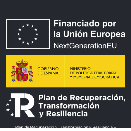
Plan de Recuperación, Transformación y Resiliencia –