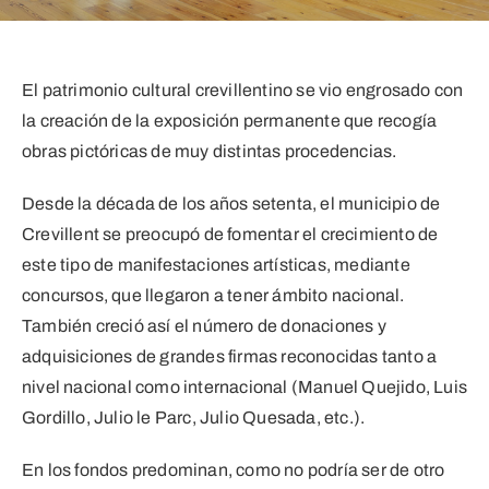
El patrimonio cultural crevillentino se vio engrosado con
la creación de la exposición permanente que recogía
obras pictóricas de muy distintas procedencias.
Desde la década de los años setenta, el municipio de
Crevillent se preocupó de fomentar el crecimiento de
este tipo de manifestaciones artísticas, mediante
concursos, que llegaron a tener ámbito nacional.
También creció así el número de donaciones y
adquisiciones de grandes firmas reconocidas tanto a
nivel nacional como internacional (Manuel Quejido, Luis
Gordillo, Julio le Parc, Julio Quesada, etc.).
En los fondos predominan, como no podría ser de otro