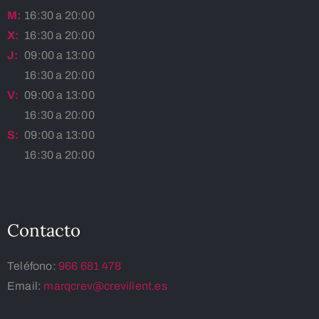
M:
16:30 a 20:00
X:
16:30 a 20:00
J:
09:00 a 13:00
16:30 a 20:00
V:
09:00 a 13:00
16:30 a 20:00
S:
09:00 a 13:00
16:30 a 20:00
Contacto
Teléfono:
966 681 478
Email:
marqcrev@crevillent.es