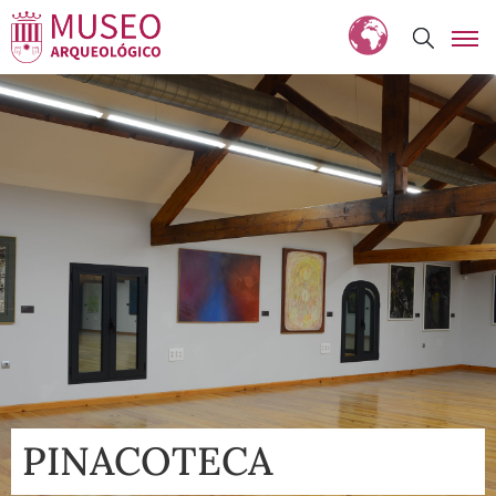
PINACOTECA