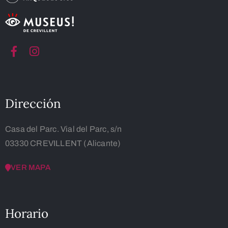
Dirección
Casa del Parc. Vial del Parc, s/n
03330 CREVILLENT (Alicante)
VER MAPA
Horario