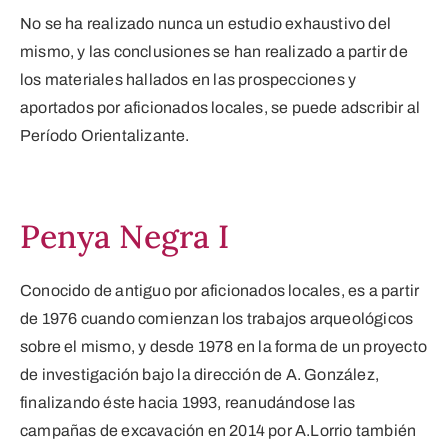
No se ha realizado nunca un estudio exhaustivo del
mismo, y las conclusiones se han realizado a partir de
los materiales hallados en las prospecciones y
aportados por aficionados locales, se puede adscribir al
Período Orientalizante.
Penya Negra I
Conocido de antiguo por aficionados locales, es a partir
de 1976 cuando comienzan los trabajos arqueológicos
sobre el mismo, y desde 1978 en la forma de un proyecto
de investigación bajo la dirección de A. González,
finalizando éste hacia 1993, reanudándose las
campañas de excavación en 2014 por A.Lorrio también