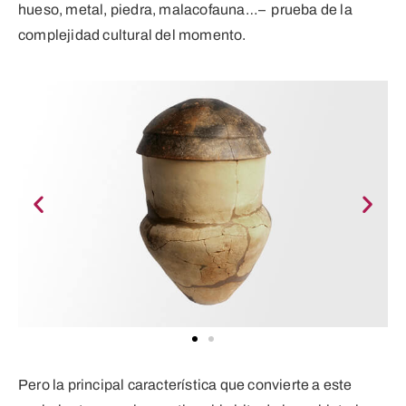
hueso, metal, piedra, malacofauna…– prueba de la
complejidad cultural del momento.
Pero la principal característica que convierte a este