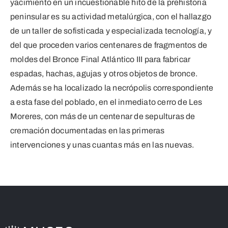
yacimiento en un incuestionable hito de la prehistoria
peninsular es su actividad metalúrgica, con el hallazgo
de un taller de sofisticada y especializada tecnología, y
del que proceden varios centenares de fragmentos de
moldes del Bronce Final Atlántico III para fabricar
espadas, hachas, agujas y otros objetos de bronce.
Además se ha localizado la necrópolis correspondiente
a esta fase del poblado, en el inmediato cerro de Les
Moreres, con más de un centenar de sepulturas de
cremación documentadas en las primeras
intervenciones y unas cuantas más en las nuevas.