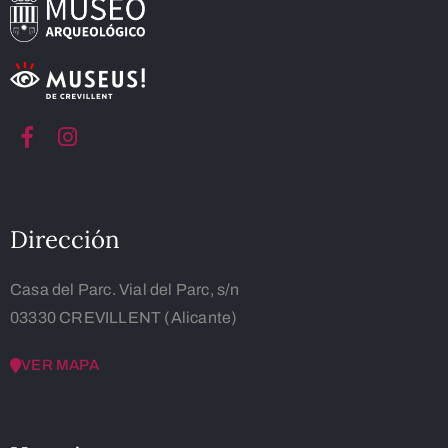
Dirección
Casa del Parc. Vial del Parc, s/n
03330 CREVILLENT (Alicante)
VER MAPA