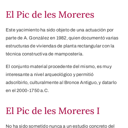
El Pic de les Moreres
Este yacimiento ha sido objeto de una actuación por
parte de A. González en 1982, quien documentó varias
estructuras de viviendas de planta rectangular con la
técnica constructiva de mampostería.
El conjunto material procedente del mismo, es muy
interesante a nivel arqueológico y permitió
adscribirlo,
culturalmente al Bronce Antiguo, y datarlo
en el 2000-1750 a.C.
El Pic de les Moreres I
No ha sido sometido nunca a un estudio concreto del