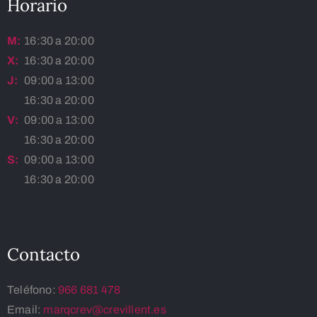
Horario
M:
16:30 a 20:00
X:
16:30 a 20:00
J:
09:00 a 13:00
16:30 a 20:00
V:
09:00 a 13:00
16:30 a 20:00
S:
09:00 a 13:00
16:30 a 20:00
Contacto
Teléfono:
966 681 478
Email:
marqcrev@crevillent.es