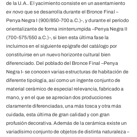
de la U.A.. El yacimiento consiste en un asentamiento
ex novo
que se desarrolla durante el Bronce Final –
Penya Negra I (900/850-700 a.C.)-, y durante el período
orientalizante de forma ininterrumpida –Penya Negra II
(700-575/550 a.C.)-, si bien esta última fase la
incluimos en el siguiente epígrafe del catálogo por
constituirse en un nuevo horizonte cultural bien
diferenciado. Del poblado del Bronce Final –Penya
Negra I- se conocen varias estructuras de habitación de
diferente tipología, así como un ingente conjunto de
material cerámico de especial relevancia, fabricado a
mano, y en el que se aprecian dos producciones
claramente diferenciadas, una más tosca y otra más
cuidada, esta última de gran calidad y con gran
profusión decorativa. Además de la cerámica existe un
variadísimo conjunto de objetos de distinta naturaleza –