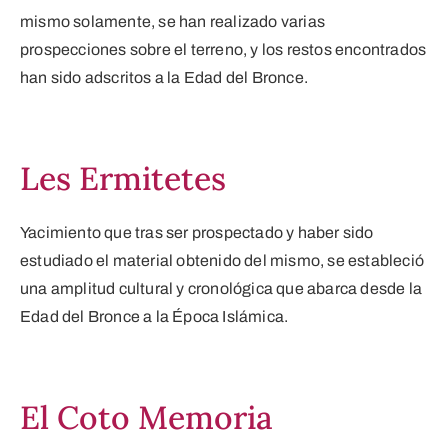
mismo solamente, se han realizado varias
prospecciones sobre el terreno, y los restos encontrados
han sido adscritos a la Edad del Bronce.
Les Ermitetes
Yacimiento que tras ser prospectado y haber sido
estudiado el material obtenido del mismo, se estableció
una amplitud cultural y cronológica que abarca desde la
Edad del Bronce a la Época Islámica.
El Coto Memoria