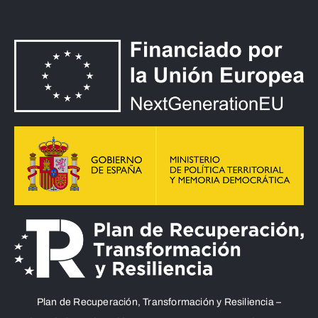
Plan de Recuperación, Transformación y Resiliencia –