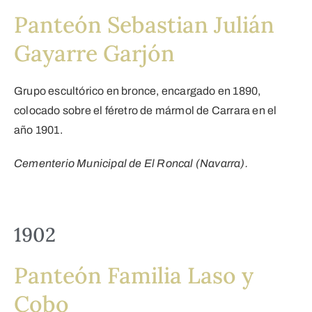
Panteón Sebastian Julián
Gayarre Garjón
Grupo escultórico en bronce, encargado en 1890,
colocado sobre el féretro de mármol de Carrara en el
año 1901.
Cementerio Municipal de El Roncal (Navarra).
1902
Panteón Familia Laso y
Cobo