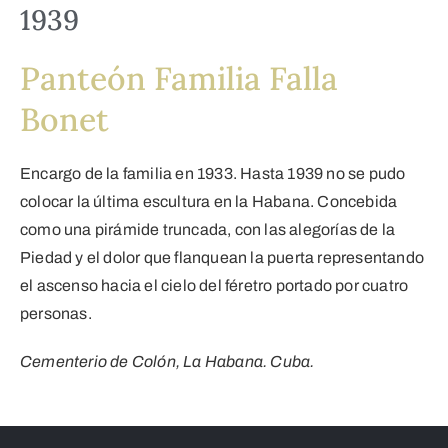
1939
Panteón Familia Falla
Bonet
Encargo de la familia en 1933. Hasta 1939 no se pudo
colocar la última escultura en la Habana. Concebida
como una pirámide truncada, con las alegorías de la
Piedad y el dolor que flanquean la puerta representando
el ascenso hacia el cielo del féretro portado por cuatro
personas.
Cementerio de Colón, La Habana. Cuba.