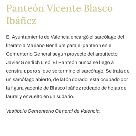
Panteón Vicente Blasco
Ibáñez
El Ayuntamiento de Valencia encargó el sarcófago del
literato a Mariano Benlliure para el panteón en el
Cementerio General según proyecto del arquitecto
Javier Goerlich Lleó. El Panteón nunca se llegó a
construir, pero sí que se terminó el sarcófago. Se trata de
un sarcófago abierto, de latón dorado, está ocupado por
la figura yacente de Blasco Ibáñez rodeado de hojas de
laurel y envuelto en un sudario.
Vestíbulo Cementerio General de Valencia.