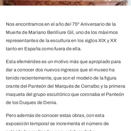
Nos encontramos en el año del 75º Aniversario de la
Muerte de Mariano Benlliure Gil, uno de los máximos
representantes de la escultura en los siglos XIX y XX
tanto en España como fuera de ella.
Esta efemérides es un motivo más que apropiado para
dar a conocer dos nuevos ingresos que el museo ha
tenido recientemente, que son el modelo de la figura
orante del Panteón del Marqués de Cerralbo y la primera
maqueta del grupo escultórico que coronaba el Panteón
de los Duques de Denia.
Pero además de conocer estas obras, con esta
exposición temporal se incrementa el número de