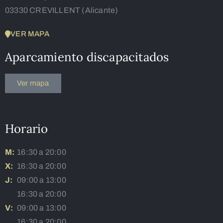
03330 CREVILLENT (Alicante)
VER MAPA
Aparcamiento discapacitados
Ver mapa
Horario
M:
16:30 a 20:00
X:
16:30 a 20:00
J:
09:00 a 13:00
16:30 a 20:00
V:
09:00 a 13:00
16:30 a 20:00