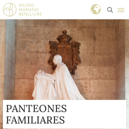
PANTEONES
FAMILIARES