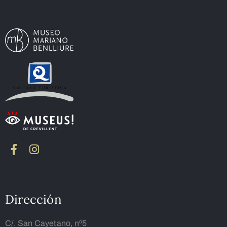
Dirección
C/. San Cayetano, nº5