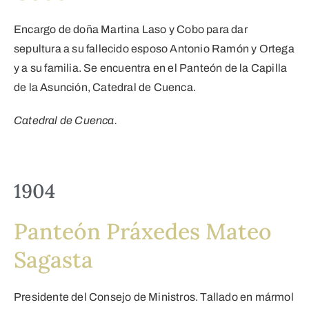
Encargo de doña Martina Laso y Cobo para dar
sepultura a su fallecido esposo Antonio Ramón y Ortega
y a su familia. Se encuentra en el Panteón de la Capilla
de la Asunción, Catedral de Cuenca.
Catedral de Cuenca.
1904
Panteón Práxedes Mateo
Sagasta
Presidente del Consejo de Ministros. Tallado en mármol