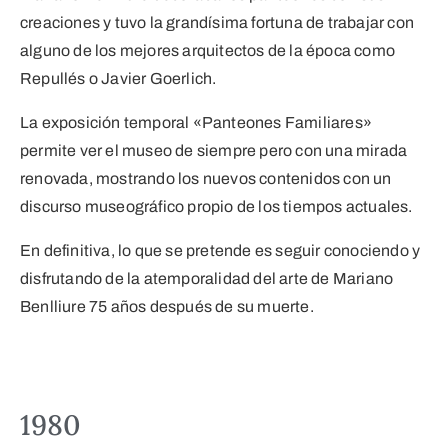
creaciones y tuvo la grandísima fortuna de trabajar con
alguno de los mejores arquitectos de la época como
Repullés o Javier Goerlich.
La exposición temporal «Panteones Familiares»
permite ver el museo de siempre pero con una mirada
renovada, mostrando los nuevos contenidos con un
discurso museográfico propio de los tiempos actuales.
En definitiva, lo que se pretende es seguir conociendo y
disfrutando de la atemporalidad del arte de Mariano
Benlliure 75 años después de su muerte.
1980