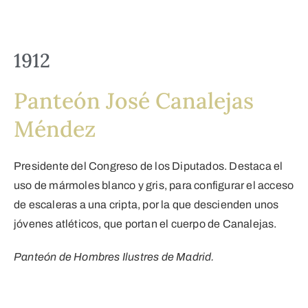
1912
Panteón José Canalejas
Méndez
Presidente del Congreso de los Diputados. Destaca el
uso de mármoles blanco y gris, para configurar el acceso
de escaleras a una cripta, por la que descienden unos
jóvenes atléticos, que portan el cuerpo de Canalejas.
Panteón de Hombres Ilustres de Madrid.