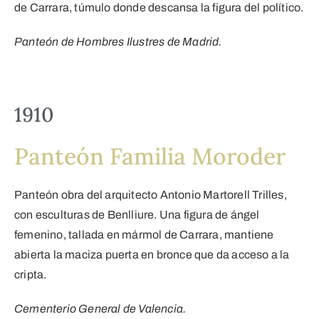
de Carrara, túmulo donde descansa la figura del político.
Panteón de Hombres Ilustres de Madrid.
1910
Panteón Familia Moroder
Panteón obra del arquitecto Antonio Martorell Trilles,
con esculturas de Benlliure. Una figura de ángel
femenino, tallada en mármol de Carrara, mantiene
abierta la maciza puerta en bronce que da acceso a la
cripta.
Cementerio General de Valencia.