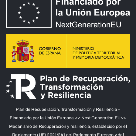
Plan de Recuperación, Transformación y Resiliencia –
Financiado por la Unión Europea << Next Generation EU>>
Mecanismo de Recuperación y resiliencia, establecido por el
Reglamento (UE) 2021/241 del Parlamento Europeo y del