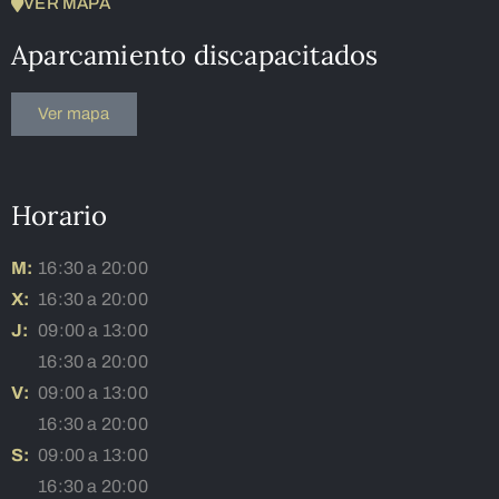
VER MAPA
Aparcamiento discapacitados
Ver mapa
Horario
M:
16:30 a 20:00
X:
16:30 a 20:00
J:
09:00 a 13:00
16:30 a 20:00
V:
09:00 a 13:00
16:30 a 20:00
S:
09:00 a 13:00
16:30 a 20:00