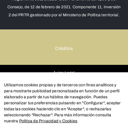
Consejo, de 12 de febrero de 2021. Componente 11, Inversión
2 del PRTR gestionado por el Ministerio de Política territorial.
Créditos
Aviso Legal
Política de Privacidad y Cookies
Utilizamos cookies propias y de terceros con fines analíticos y
para mostrarte publicidad personalizada en función de un perfil
Configurar
elaborado a partir de tus hábitos de navegación. Puedes
personalizar tus preferencias pulsando en "Configurar", aceptar
todas las cookies haciendo clic en "Aceptar", o rechazarlas
seleccionando "Rechazar". Para más información consulta
nuestra
Política de Privacidad y Cookies
.