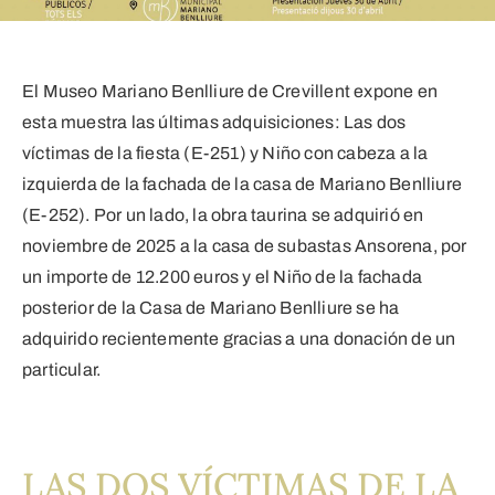
El Museo Mariano Benlliure de Crevillent expone en
esta muestra las últimas adquisiciones: Las dos
víctimas de la fiesta (E-251) y Niño con cabeza a la
izquierda de la fachada de la casa de Mariano Benlliure
(E-252). Por un lado, la obra taurina se adquirió en
noviembre de 2025 a la casa de subastas Ansorena, por
un importe de 12.200 euros y el Niño de la fachada
posterior de la Casa de Mariano Benlliure se ha
adquirido recientemente gracias a una donación de un
particular.
LAS DOS VÍCTIMAS DE LA