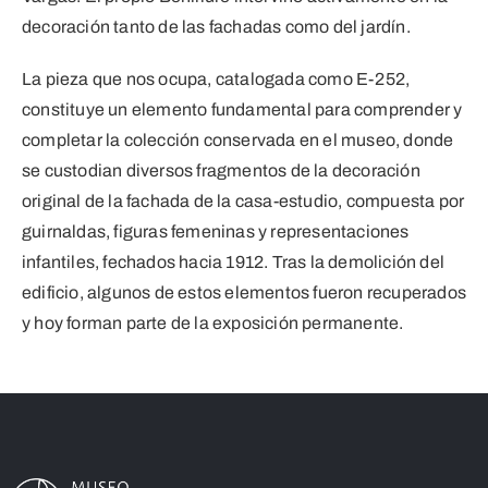
decoración tanto de las fachadas como del jardín.
La pieza que nos ocupa, catalogada como E-252,
constituye un elemento fundamental para comprender y
completar la colección conservada en el museo, donde
se custodian diversos fragmentos de la decoración
original de la fachada de la casa-estudio, compuesta por
guirnaldas, figuras femeninas y representaciones
infantiles, fechados hacia 1912. Tras la demolición del
edificio, algunos de estos elementos fueron recuperados
y hoy forman parte de la exposición permanente.