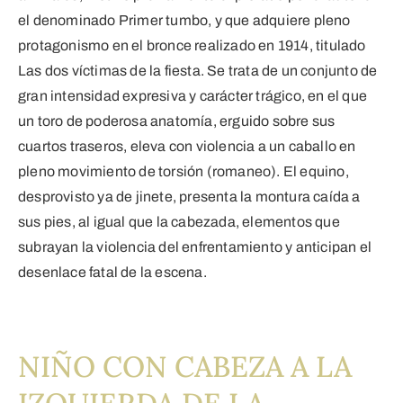
el denominado Primer tumbo, y que adquiere pleno
protagonismo en el bronce realizado en 1914, titulado
Las dos víctimas de la fiesta. Se trata de un conjunto de
gran intensidad expresiva y carácter trágico, en el que
un toro de poderosa anatomía, erguido sobre sus
cuartos traseros, eleva con violencia a un caballo en
pleno movimiento de torsión (romaneo). El equino,
desprovisto ya de jinete, presenta la montura caída a
sus pies, al igual que la cabezada, elementos que
subrayan la violencia del enfrentamiento y anticipan el
desenlace fatal de la escena.
NIÑO CON CABEZA A LA