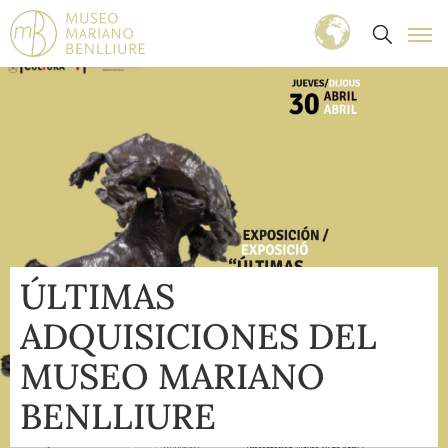
ÚLTIMAS
ADQUISICIONES DEL
MUSEO MARIANO
BENLLIURE