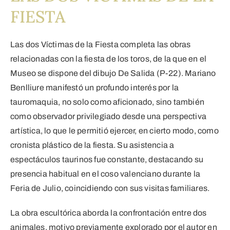
FIESTA
Las dos Víctimas de la Fiesta completa las obras
relacionadas con la fiesta de los toros, de la que en el
Museo se dispone del dibujo De Salida (P-22). Mariano
Benlliure manifestó un profundo interés por la
tauromaquia, no solo como aficionado, sino también
como observador privilegiado desde una perspectiva
artística, lo que le permitió ejercer, en cierto modo, como
cronista plástico de la fiesta. Su asistencia a
espectáculos taurinos fue constante, destacando su
presencia habitual en el coso valenciano durante la
Feria de Julio, coincidiendo con sus visitas familiares.
La obra escultórica aborda la confrontación entre dos
animales, motivo previamente explorado por el autor en